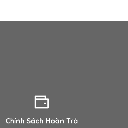
Chính Sách Hoàn Trả