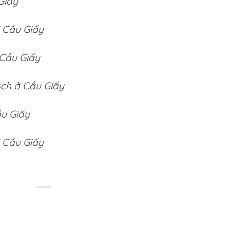
Giấy
i Cầu Giấy
 Cầu Giấy
sch ở Cầu Giấy
ầu Giấy
i Cầu Giấy