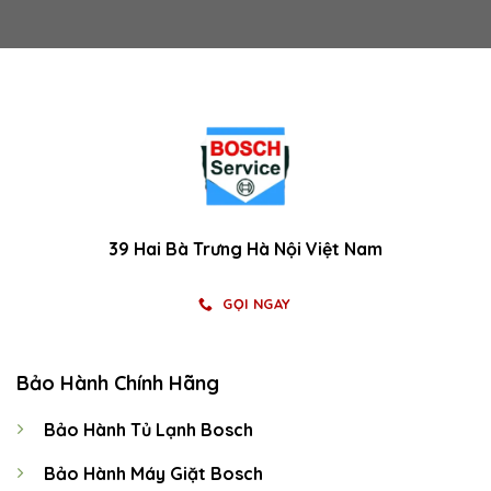
39 Hai Bà Trưng Hà Nội Việt Nam
GỌI NGAY
Bảo Hành Chính Hãng
Bảo Hành Tủ Lạnh Bosch
Bảo Hành Máy Giặt Bosch