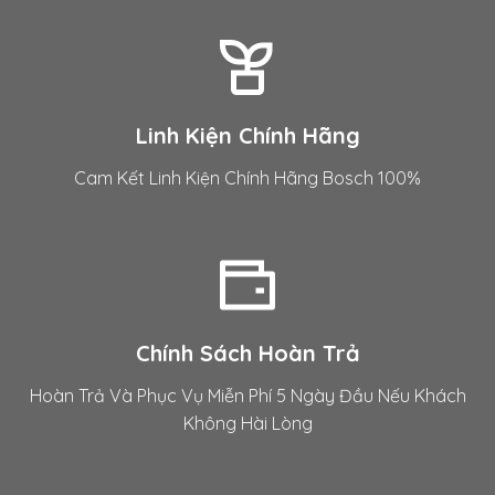
Linh Kiện Chính Hãng
Cam Kết Linh Kiện Chính Hãng Bosch 100%
Chính Sách Hoàn Trả
Hoàn Trả Và Phục Vụ Miễn Phí 5 Ngày Đầu Nếu Khách
Không Hài Lòng