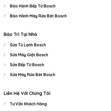
Bảo Hành Bếp Từ Bosch
Bảo Hành Máy Rửa Bát Bosch
Bảo Trì Tại Nhà
Sửa Tủ Lạnh Bosch
Sửa Máy Giặt Bosch
Sửa Bếp Từ Bosch
Sửa Máy Rửa Bát Bosch
Liên Hệ Với Chúng Tôi
Tư Vấn Khách Hàng