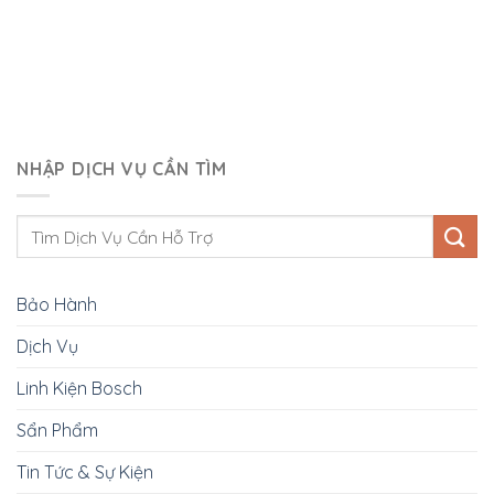
NHẬP DỊCH VỤ CẦN TÌM
Bảo Hành
Dịch Vụ
Linh Kiện Bosch
Sẩn Phẩm
Tin Tức & Sự Kiện