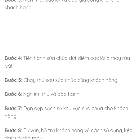
khách hàng
Bước 4:
Tiến hành sửa chữa dứt điểm các lỗi ở máy rửa
bát
Bước 5:
Chạy thử sau sửa chữa cùng khách hàng
Bước 6:
Nghiệm thu và bảo hành
Bước 7:
Dọn dẹp sạch sẽ khu vực sửa chữa cho khách
hàng
Bước 8:
Tư vấn, hỗ trợ khách hàng về cách sử dụng, kéo
dài tuổi thọ máy