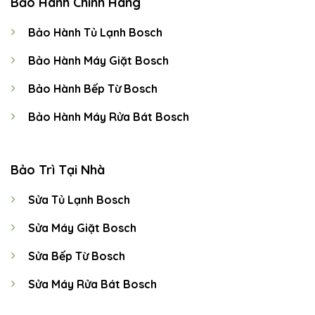
Bảo Hành Chính Hãng
Bảo Hành Tủ Lạnh Bosch
Bảo Hành Máy Giặt Bosch
Bảo Hành Bếp Từ Bosch
Bảo Hành Máy Rửa Bát Bosch
Bảo Trì Tại Nhà
Sửa Tủ Lạnh Bosch
Sửa Máy Giặt Bosch
Sửa Bếp Từ Bosch
Sửa Máy Rửa Bát Bosch