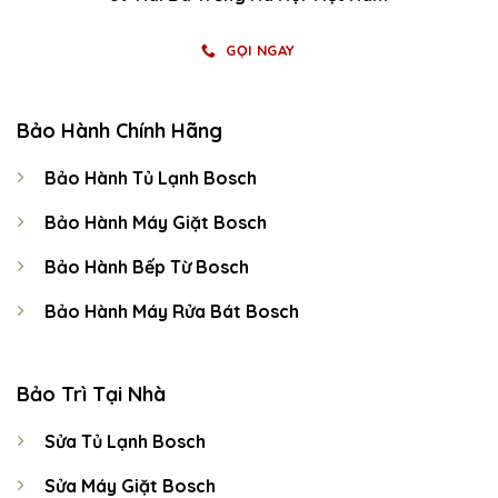
GỌI NGAY
Bảo Hành Chính Hãng
Bảo Hành Tủ Lạnh Bosch
Bảo Hành Máy Giặt Bosch
Bảo Hành Bếp Từ Bosch
Bảo Hành Máy Rửa Bát Bosch
Bảo Trì Tại Nhà
Sửa Tủ Lạnh Bosch
Sửa Máy Giặt Bosch