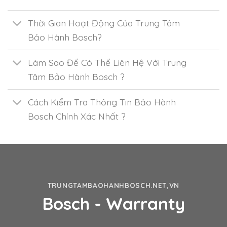
Thời Gian Hoạt Động Của Trung Tâm
Bảo Hành Bosch?
Làm Sao Để Có Thể Liên Hệ Với Trung
Tâm Bảo Hành Bosch ?
Cách Kiểm Tra Thông Tin Bảo Hành
Bosch Chính Xác Nhất ?
TRUNGTAMBAOHANHBOSCH.NET,VN
Bosch - Warranty