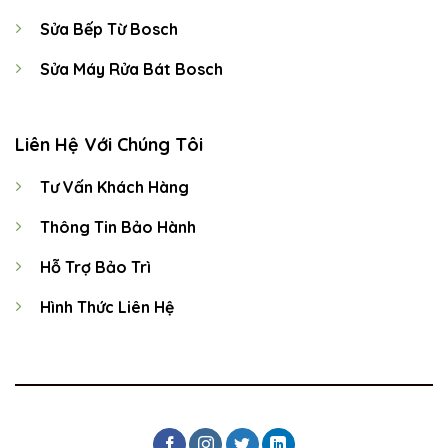
Sửa Bếp Từ Bosch
Sửa Máy Rửa Bát Bosch
Liên Hệ Với Chúng Tôi
Tư Vấn Khách Hàng
Thông Tin Bảo Hành
Hỗ Trợ Bảo Trì
Hình Thức Liên Hệ