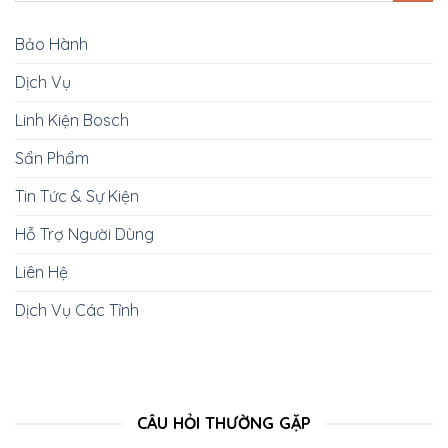
Bảo Hành
Dịch Vụ
Linh Kiện Bosch
Sẩn Phẩm
Tin Tức & Sự Kiện
Hỗ Trợ Người Dùng
Liên Hệ
Dịch Vụ Các Tỉnh
CÂU HỎI THƯỜNG GẶP