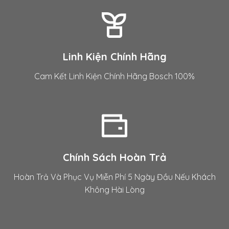
Linh Kiện Chính Hãng
Cam Kết Linh Kiện Chính Hãng Bosch 100%
Chính Sách Hoàn Trả
Hoàn Trả Và Phục Vụ Miễn Phí 5 Ngày Đầu Nếu Khách
Không Hài Lòng