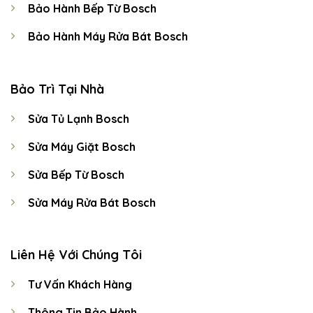
Bảo Hành Bếp Từ Bosch
Bảo Hành Máy Rửa Bát Bosch
Bảo Trì Tại Nhà
Sửa Tủ Lạnh Bosch
Sửa Máy Giặt Bosch
Sửa Bếp Từ Bosch
Sửa Máy Rửa Bát Bosch
Liên Hệ Với Chúng Tôi
Tư Vấn Khách Hàng
Thông Tin Bảo Hành