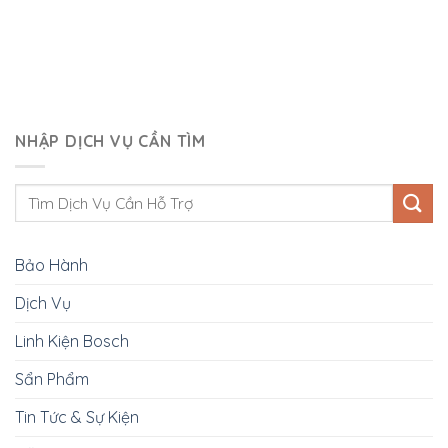
NHẬP DỊCH VỤ CẦN TÌM
Bảo Hành
Dịch Vụ
Linh Kiện Bosch
Sẩn Phẩm
Tin Tức & Sự Kiện