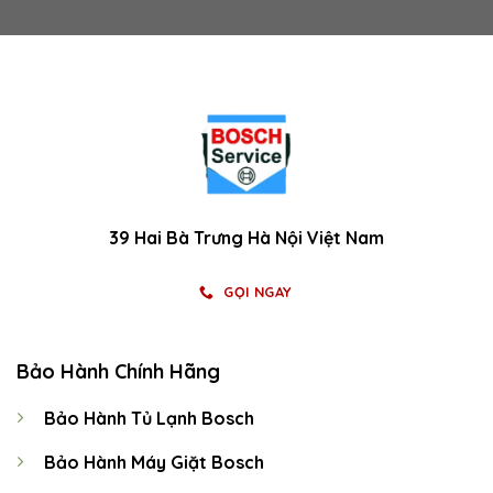
39 Hai Bà Trưng Hà Nội Việt Nam
GỌI NGAY
Bảo Hành Chính Hãng
Bảo Hành Tủ Lạnh Bosch
Bảo Hành Máy Giặt Bosch