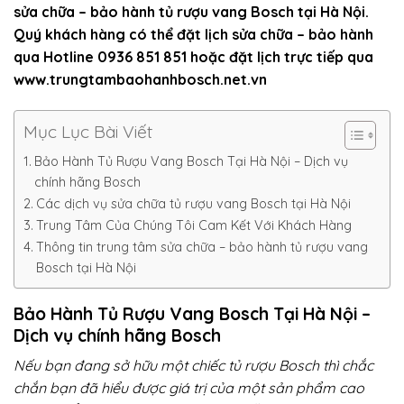
sửa chữa –
bảo hành tủ rượu vang Bosch
tại Hà Nội.
Quý khách hàng có thể đặt lịch sửa chữa – bảo hành
qua Hotline 0936 851 851 hoặc đặt lịch trực tiếp qua
www.trungtambaohanhbosch.net.vn
Mục Lục Bài Viết
Bảo Hành Tủ Rượu Vang Bosch Tại Hà Nội – Dịch vụ
chính hãng Bosch
Các dịch vụ sửa chữa tủ rượu vang Bosch tại Hà Nội
Trung Tâm Của Chúng Tôi Cam Kết Với Khách Hàng
Thông tin trung tâm sửa chữa – bảo hành tủ rượu vang
Bosch tại Hà Nội
Bảo Hành Tủ Rượu Vang Bosch Tại Hà Nội –
Dịch vụ chính hãng Bosch
Nếu bạn đang sở hữu một chiếc tủ rượu Bosch thì chắc
chắn bạn đã hiểu được giá trị của một sản phẩm cao