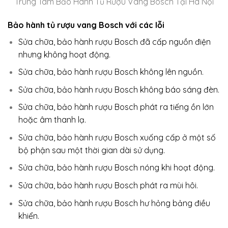
Trung Tâm Bảo Hành Tủ Rượu Vang Bosch Tại Hà Nội
Bảo hành tủ rượu vang Bosch với các lỗi
Sửa chữa, bảo hành rượu Bosch đã cấp nguồn điện
nhưng không hoạt động.
Sửa chữa, bảo hành rượu Bosch không lên nguồn.
Sửa chữa, bảo hành rượu Bosch không báo sáng đèn.
Sửa chữa, bảo hành rượu Bosch phát ra tiếng ồn lớn
hoặc âm thanh lạ.
Sửa chữa, bảo hành rượu Bosch xuống cấp ở một số
bộ phận sau một thời gian dài sử dụng.
Sửa chữa, bảo hành rượu Bosch nóng khi hoạt động.
Sửa chữa, bảo hành rượu Bosch phát ra mùi hôi.
Sửa chữa, bảo hành rượu Bosch hư hỏng bảng điều
khiển.