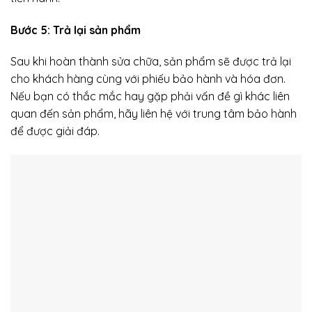
Bước 5: Trả lại sản phẩm
Sau khi hoàn thành sửa chữa, sản phẩm sẽ được trả lại
cho khách hàng cùng với phiếu bảo hành và hóa đơn.
Nếu bạn có thắc mắc hay gặp phải vấn đề gì khác liên
quan đến sản phẩm, hãy liên hệ với trung tâm bảo hành
để được giải đáp.