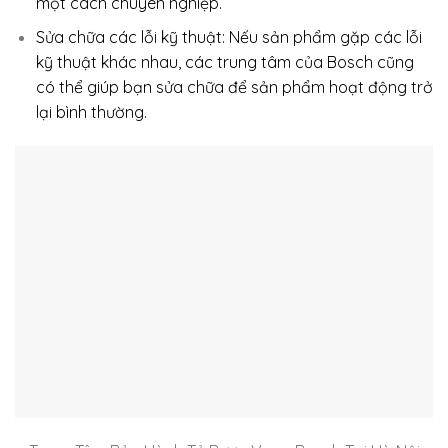
một cách chuyên nghiệp.
Sửa chữa các lỗi kỹ thuật: Nếu sản phẩm gặp các lỗi
kỹ thuật khác nhau, các trung tâm của Bosch cũng
có thể giúp bạn sửa chữa để sản phẩm hoạt động trở
lại bình thường.